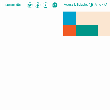
Acessibilidade:
Legislação