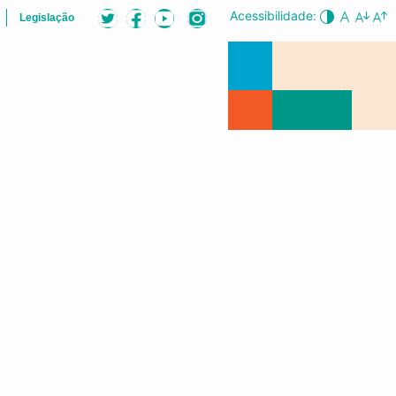
Acessibilidade:
Legislação