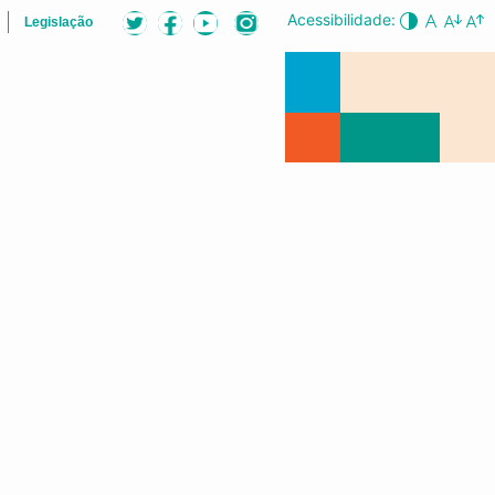
Acessibilidade:
Legislação