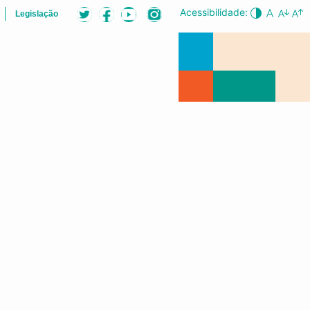
Acessibilidade:
Legislação