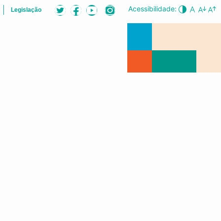
Acessibilidade:
Legislação