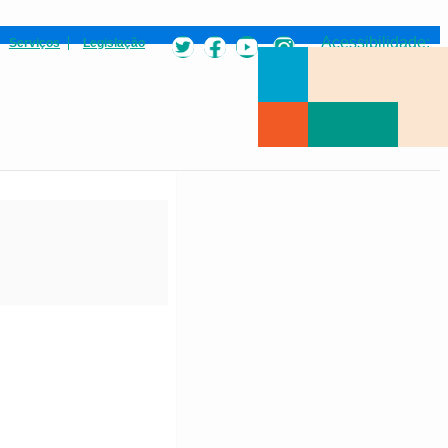
Acessibilidade:
Serviços
Legislação