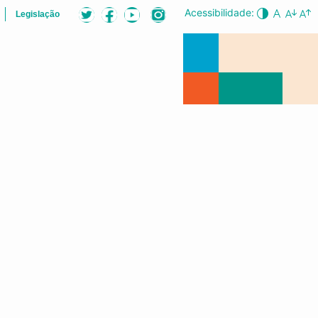
Acessibilidade:
Legislação