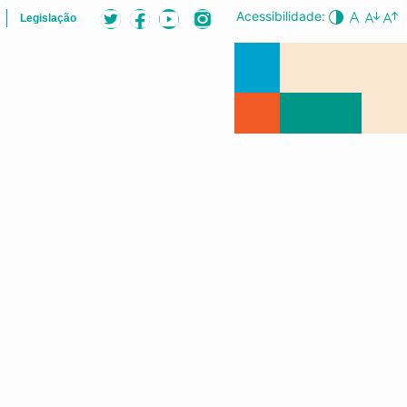
Acessibilidade:
Legislação