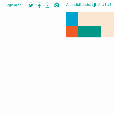
Acessibilidade:
Legislação