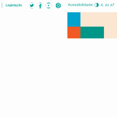
Acessibilidade:
Legislação