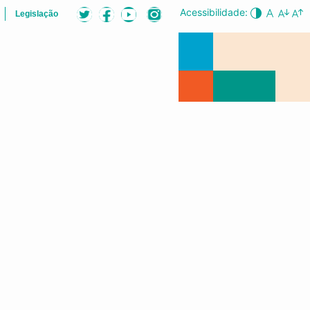
Acessibilidade:
Legislação