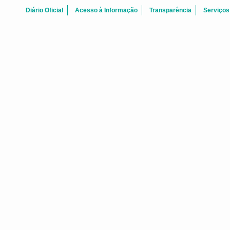
Diário Oficial
Acesso à Informação
Transparência
Serviços
Agosto 2026