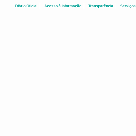
Diário Oficial
Acesso à Informação
Transparência
Serviços
Agosto 2026