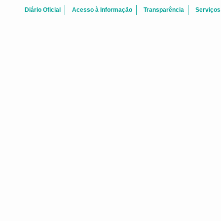
Diário Oficial
Acesso à Informação
Transparência
Serviços
Agosto 2026