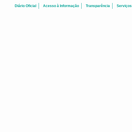
Diário Oficial
Acesso à Informação
Transparência
Serviços
Agosto 2026