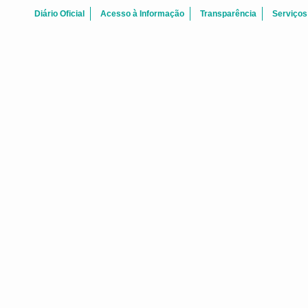
Diário Oficial
Acesso à Informação
Transparência
Serviços
Agosto 2026