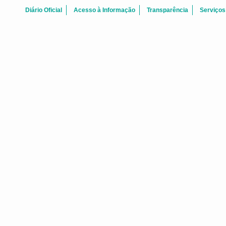
Diário Oficial
Acesso à Informação
Transparência
Serviços
Agosto 2026