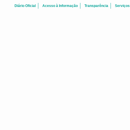
Diário Oficial
Acesso à Informação
Transparência
Serviços
Agosto 2026