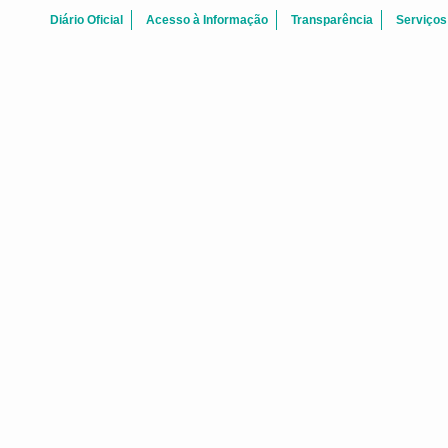
Diário Oficial
Acesso à Informação
Transparência
Serviços
Agosto 2026