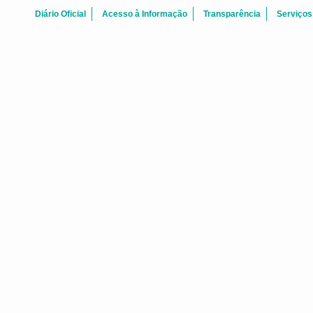
Diário Oficial
Acesso à Informação
Transparência
Serviços
Agosto 2026