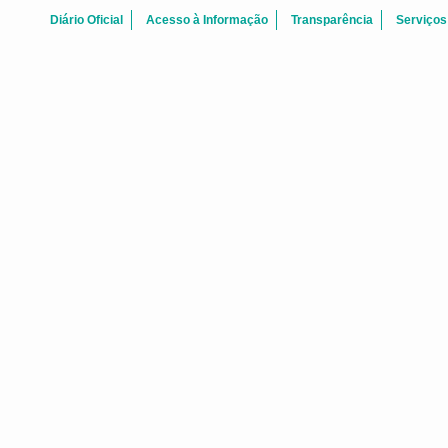
Diário Oficial
Acesso à Informação
Transparência
Serviços
Agosto 2026