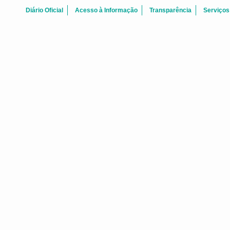
Diário Oficial
Acesso à Informação
Transparência
Serviços
Agosto 2026