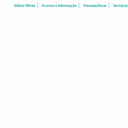
Diário Oficial
Acesso à Informação
Transparência
Serviços