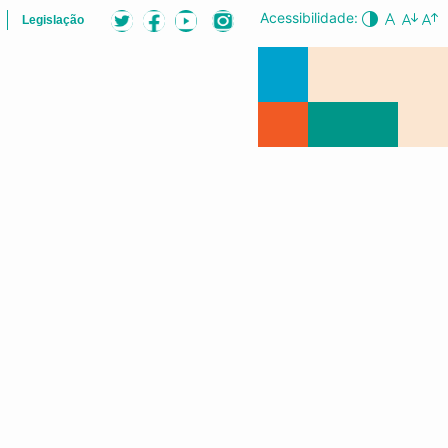
Acessibilidade:
Legislação