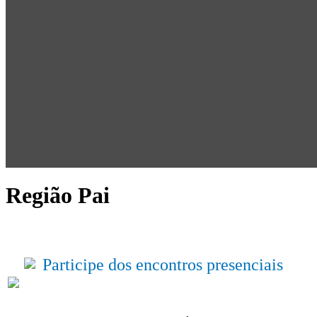
Região Pai
Participe dos encontros presenciais