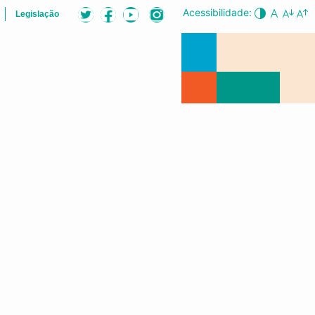
Acessibilidade:
Legislação