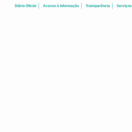
Diário Oficial
Acesso à Informação
Transparência
Serviços