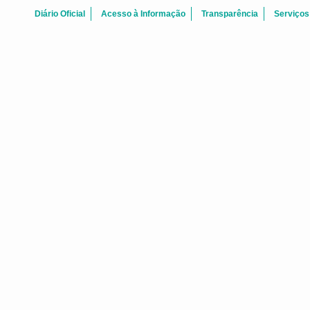
Diário Oficial
Acesso à Informação
Transparência
Serviços