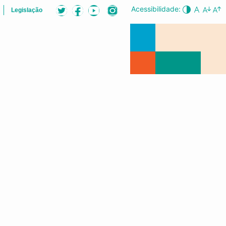
Acessibilidade:
Legislação