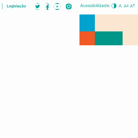
Acessibilidade:
Legislação