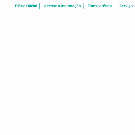
Diário Oficial
Acesso à Informação
Transparência
Serviços