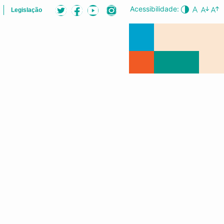
Acessibilidade:
Legislação