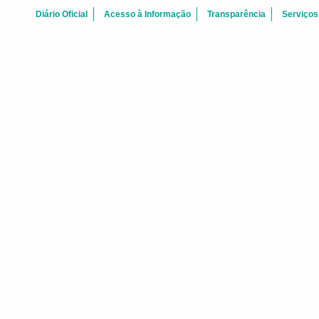
Diário Oficial
Acesso à Informação
Transparência
Serviços