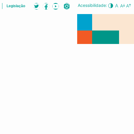
Acessibilidade:
Legislação