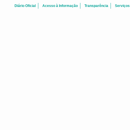
Diário Oficial
Acesso à Informação
Transparência
Serviços