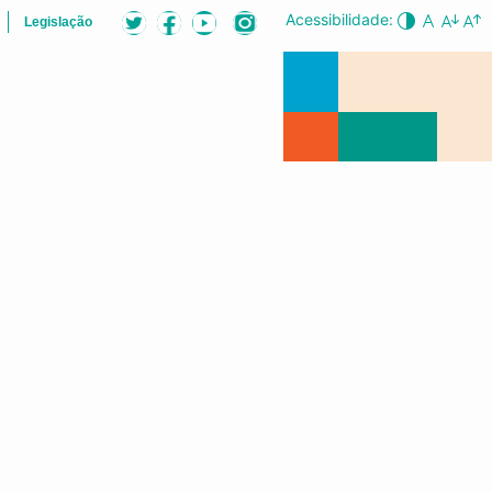
Acessibilidade:
Legislação