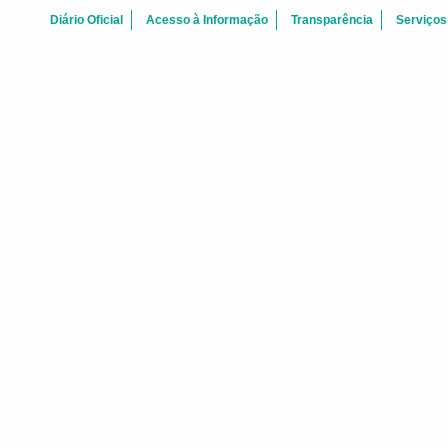
Diário Oficial
Acesso à Informação
Transparência
Serviços