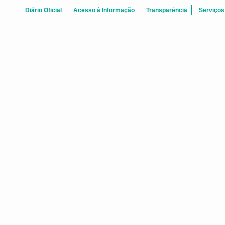
Diário Oficial
Acesso à Informação
Transparência
Serviços