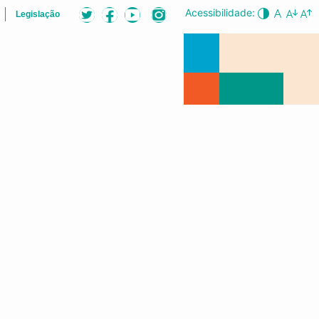
Acessibilidade:
Legislação