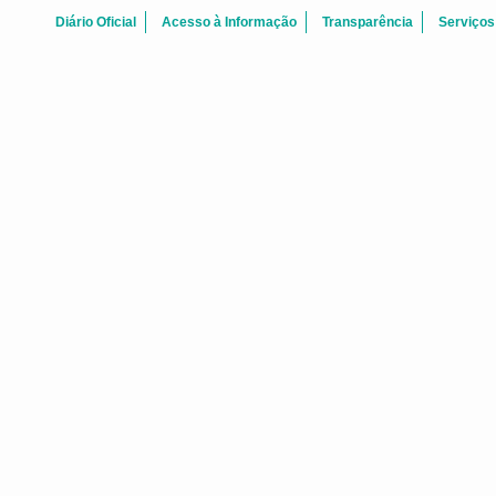
Diário Oficial
Acesso à Informação
Transparência
Serviços