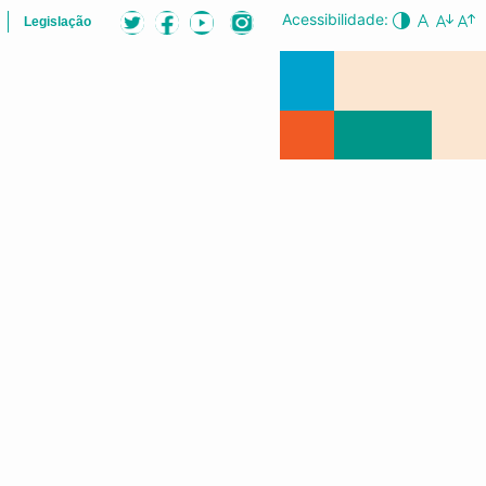
Acessibilidade:
Legislação