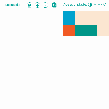
Acessibilidade:
Legislação