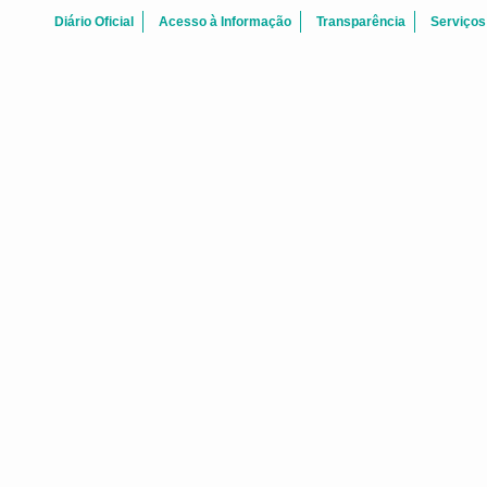
Diário Oficial
Acesso à Informação
Transparência
Serviços