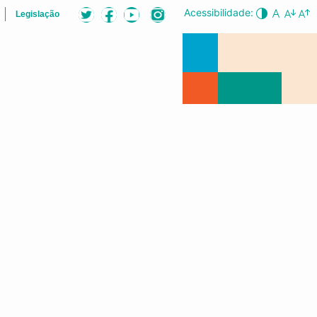
Acessibilidade:
Legislação