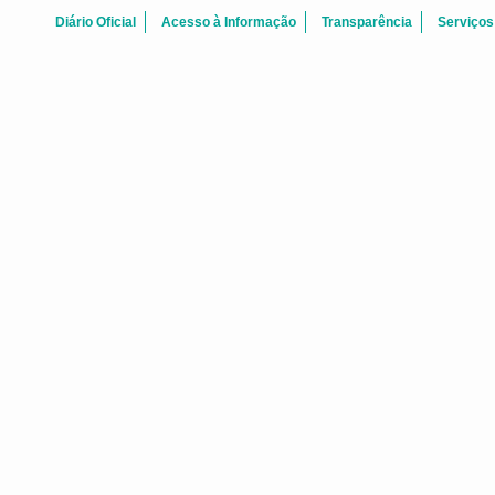
Diário Oficial
Acesso à Informação
Transparência
Serviços