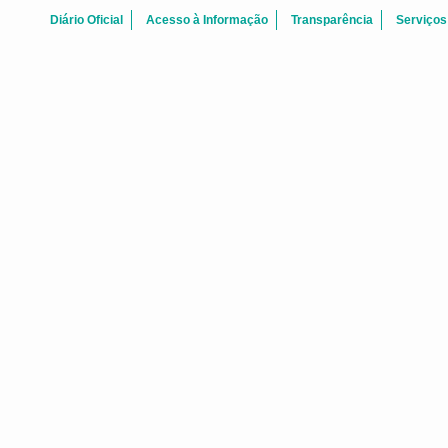
Diário Oficial
Acesso à Informação
Transparência
Serviços