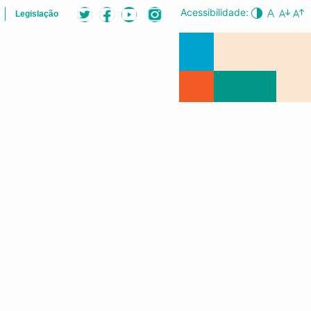
Acessibilidade:
Legislação