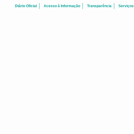
Diário Oficial
Acesso à Informação
Transparência
Serviços