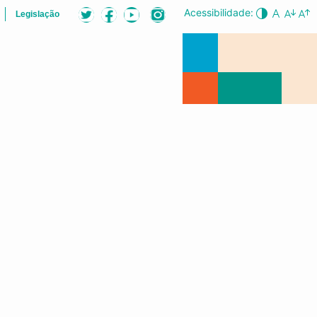
Acessibilidade:
Legislação