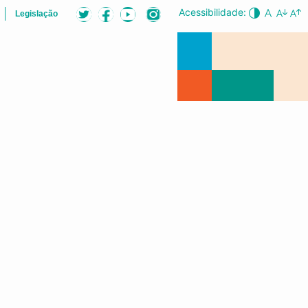
Acessibilidade:
Legislação