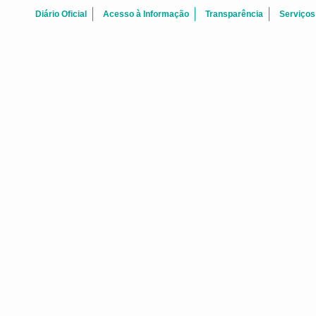
Diário Oficial
Acesso à Informação
Transparência
Serviços