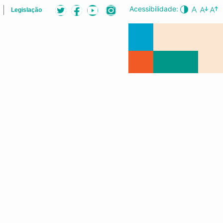
Acessibilidade:
Legislação