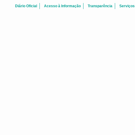
Diário Oficial
Acesso à Informação
Transparência
Serviços