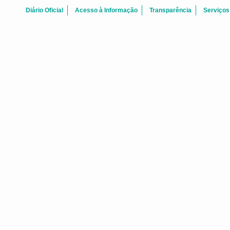
Diário Oficial
Acesso à Informação
Transparência
Serviços
WEBNÁRIO