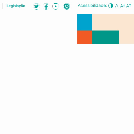
Acessibilidade:
Legislação
S