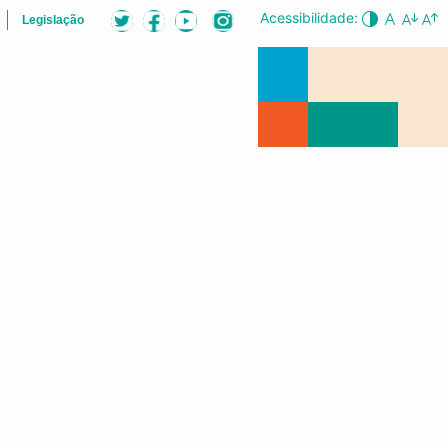
Acessibilidade:
Legislação
EUNIÕES