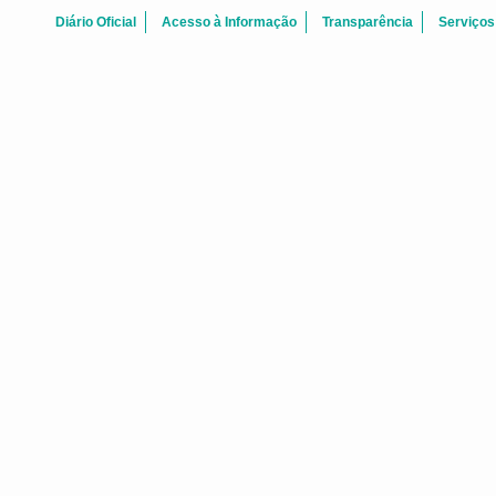
Diário Oficial
Acesso à Informação
Transparência
Serviços
GRAVAÇÕES DE R