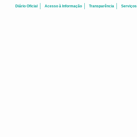
Diário Oficial
Acesso à Informação
Transparência
Serviços
CARTILHA