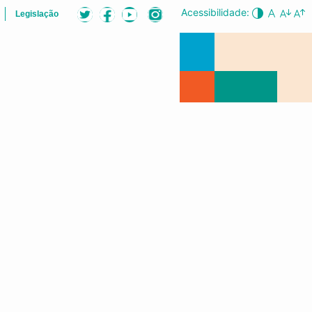
Acessibilidade:
Legislação