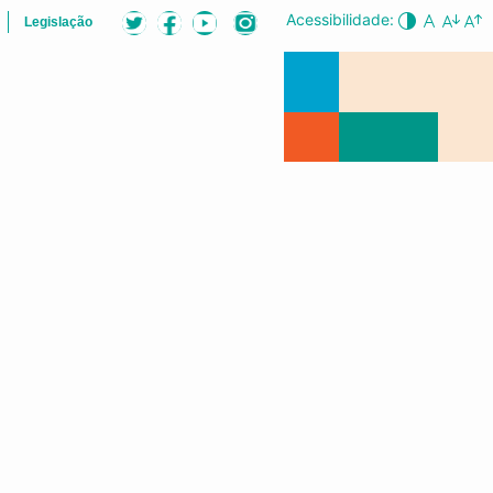
Acessibilidade:
Legislação