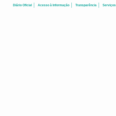
Diário Oficial
Acesso à Informação
Transparência
Serviços
ZEIS