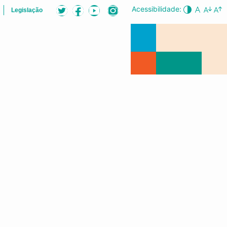
Acessibilidade:
Legislação
 GESTOR