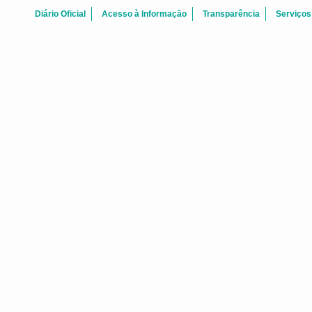
Diário Oficial
Acesso à Informação
Transparência
Serviços
DECRETOS NÚCLEO