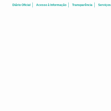
Diário Oficial
Acesso à Informação
Transparência
Serviços
ATAS REUNI