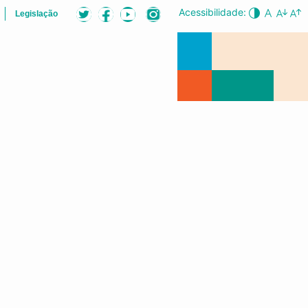
Acessibilidade:
Legislação
ÕES