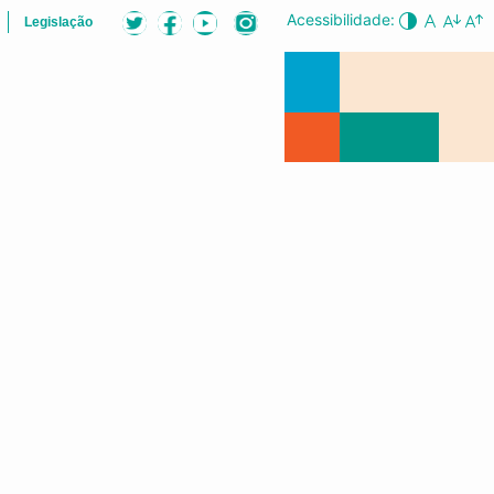
Acessibilidade:
Legislação
ÕES