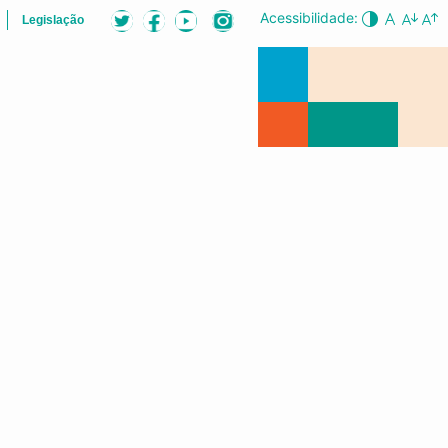
Acessibilidade:
Legislação
ÕES