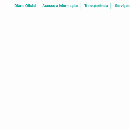
Diário Oficial
Acesso à Informação
Transparência
Serviços
ATAS REUNI