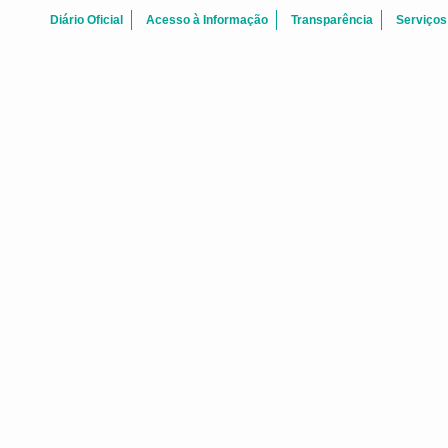
Diário Oficial
Acesso à Informação
Transparência
Serviços
ATAS REUNI