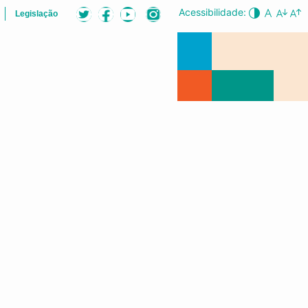
Acessibilidade:
Legislação
ÕES