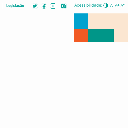
Acessibilidade:
Legislação
ÕES