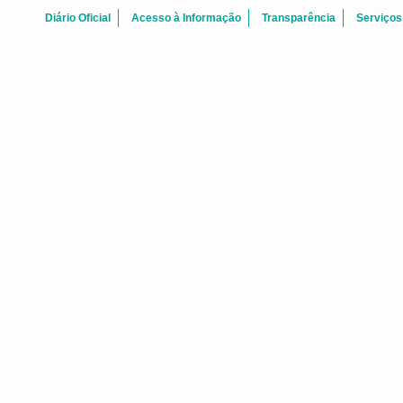
Diário Oficial
Acesso à Informação
Transparência
Serviços
ATAS REUNI