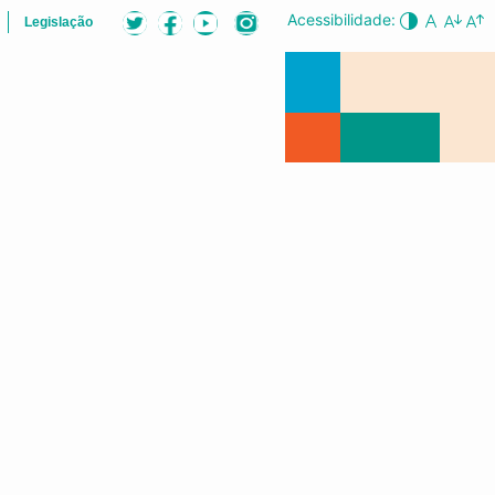
Acessibilidade:
Legislação
ÕES