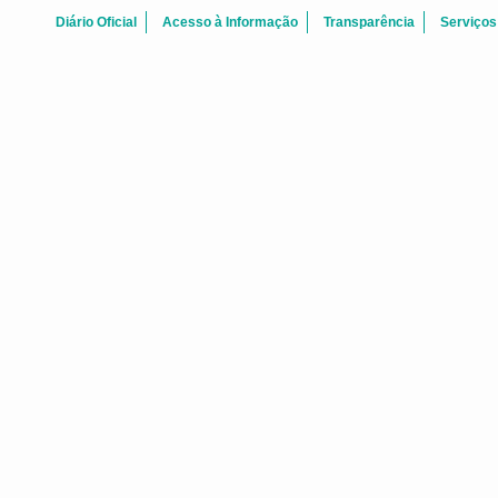
Diário Oficial
Acesso à Informação
Transparência
Serviços
ATAS REUNI