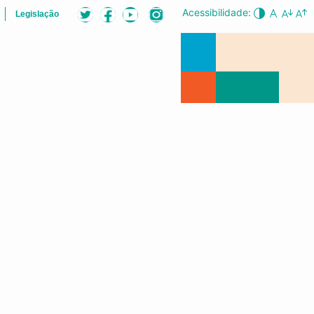
Acessibilidade:
Legislação
ÕES